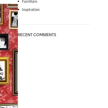
Furniture
Inspiration
RECENT COMMENTS